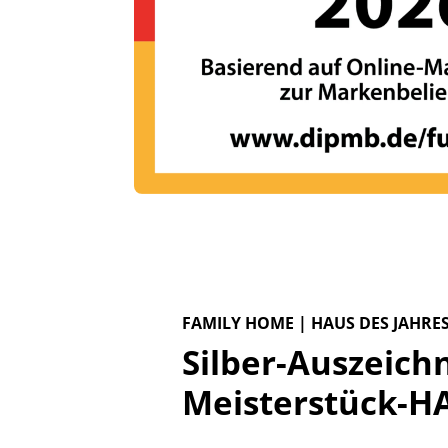
FAMILY HOME | HAUS DES JAHRES
Silber-Auszeich
Meisterstück-H