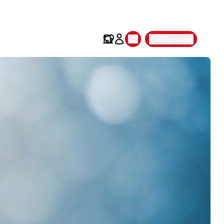
Konfigurator