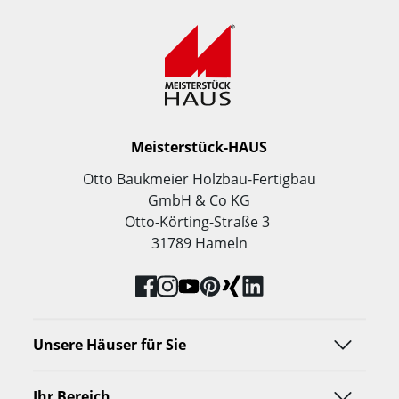
Meisterstück-HAUS
Otto Baukmeier Holzbau-Fertigbau
GmbH & Co KG
Otto-Körting-Straße 3
31789 Hameln
Unsere Häuser für Sie
Ihr Bereich