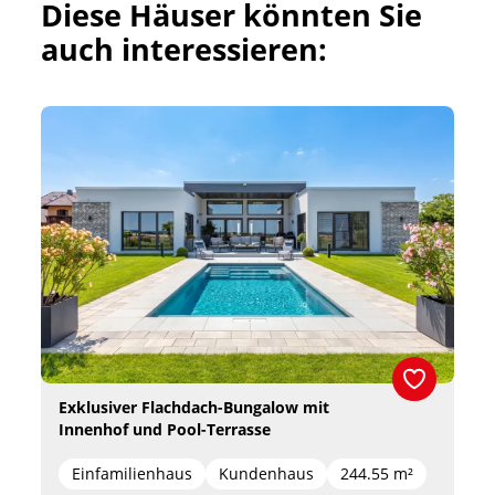
Diese Häuser könnten Sie 
auch interessieren:
Exklusiver Flachdach-Bungalow mit 
Innenhof und Pool-Terrasse
Einfamilienhaus
Kundenhaus
244.55 m²