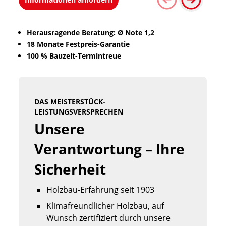
Herausragende Beratung: Ø Note 1,2
18 Monate Festpreis-Garantie
100 % Bauzeit-Termintreue
DAS MEISTERSTÜCK-
LEISTUNGSVERSPRECHEN
Unsere 
Verantwortung – Ihre 
Sicherheit
Holzbau-Erfahrung seit 1903
Klimafreundlicher Holzbau, auf
Wunsch zertifiziert durch unsere