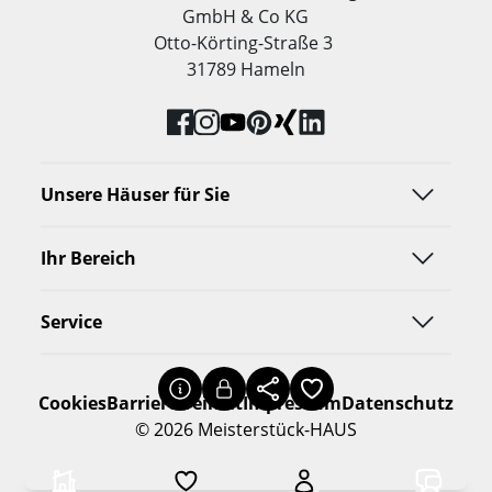
GmbH & Co KG
Otto-Körting-Straße 3
31789 Hameln
Unsere Häuser für Sie
Ihr Bereich
Service
Cookies
Barrierefreiheit
Impressum
Datenschutz
© 2026 Meisterstück-HAUS