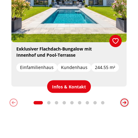
Exklusiver Flachdach-Bungalow mit 
Innenhof und Pool-Terrasse
Einfamilienhaus
Kundenhaus
244.55 m²
Infos & Kontakt