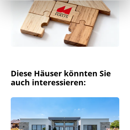
Diese Häuser könnten Sie 
auch interessieren: