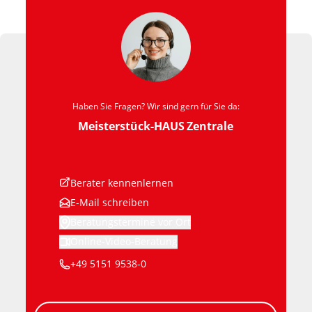
Haben Sie Fragen? Wir sind gern für Sie da:
Meisterstück-HAUS
Zentrale
Berater kennenlernen
E-Mail schreiben
Beratungstermine vor Ort
Online-Video-Beratung
+49 5151 9538-0