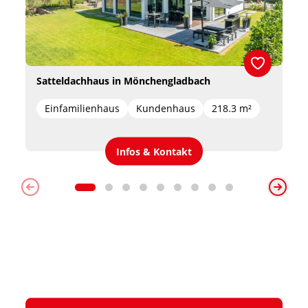
Satteldachhaus in Mönchengladbach
Einfamilienhaus
Kundenhaus
218.3 m²
Infos & Kontakt