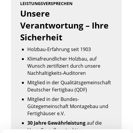
LEISTUNGSVERSPRECHEN
Unsere 
Verantwortung – Ihre 
Sicherheit
Holzbau-Erfahrung seit 1903
Klimafreundlicher Holzbau, auf
Wunsch zertifiziert durch unsere
Nachhaltigkeits-Auditoren
Mitglied in der Qualitätsgemeinschaft
Deutscher Fertigbau (QDF)
Mitglied in der Bundes-
Gütegemeinschaft Montagebau und
Fertighäuser e.V.
30 Jahre Gewährleistung
auf die
Haus-Grundkonstruktion