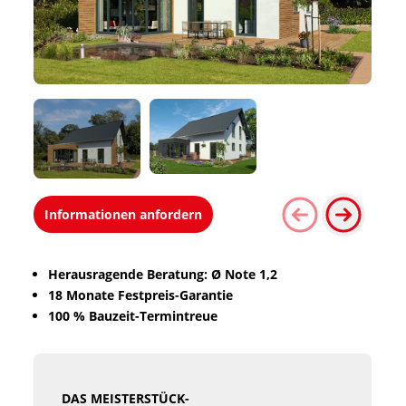
Informationen anfordern
Herausragende Beratung: Ø Note 1,2
18 Monate Festpreis-Garantie
100 % Bauzeit-Termintreue
DAS MEISTERSTÜCK-