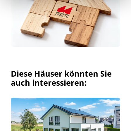
Diese Häuser könnten Sie 
auch interessieren: