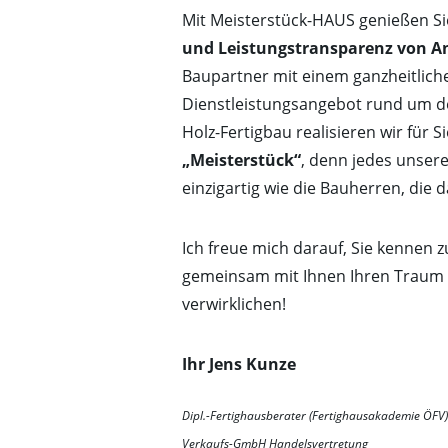
Mit Meisterstück-HAUS genießen Si
und Leistungstransparenz von A
Baupartner mit einem ganzheitlich
Dienstleistungsangebot rund um d
Holz-Fertigbau realisieren wir für S
„Meisterstück“
, denn jedes unsere
einzigartig wie die Bauherren, die 
Ich freue mich darauf, Sie kennen 
gemeinsam mit Ihnen Ihren Traum
verwirklichen!
Ihr Jens Kunze
Dipl.-Fertighausberater (Fertighausakademie ÖFV
Verkaufs-GmbH Handelsvertretung