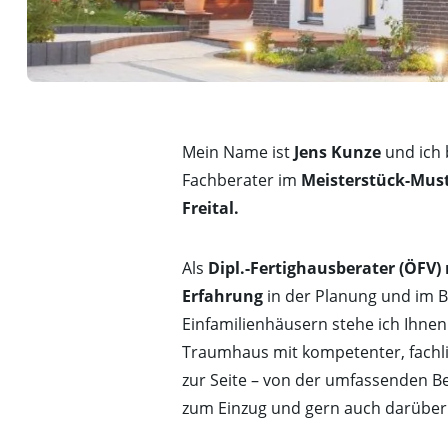
Mein Name ist
Jens Kunze
und ich 
Fachberater im
Meisterstück-Must
Freital.
Als
Dipl.-Fertighausberater (ÖFV)
Erfahrung
in der Planung und im 
Einfamilienhäusern stehe ich Ihnen
Traumhaus mit kompetenter, fachli
zur Seite – von der umfassenden Be
zum Einzug und gern auch darüber