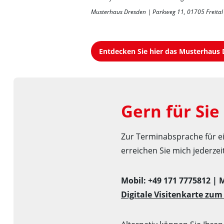
Musterhaus Dresden | Parkweg 11, 01705 Freital
Entdecken Sie hier das Musterhaus 
Gern für Sie
Zur Terminabsprache für ei
erreichen Sie mich jederzeit
Mobil: +49 171 7775812 | 
Digitale Visitenkarte zu