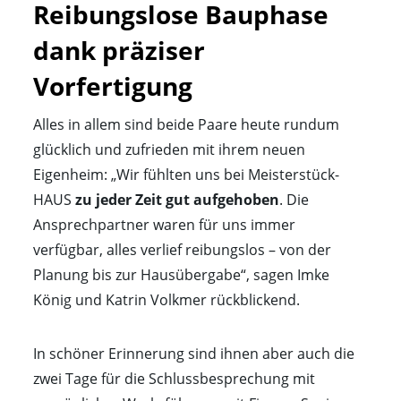
Reibungslose Bauphase 
dank präziser 
Vorfertigung
Alles in allem sind beide Paare heute rundum
glücklich und zufrieden mit ihrem neuen
Eigenheim: „Wir fühlten uns bei Meisterstück-
HAUS
zu jeder Zeit gut aufgehoben
. Die
Ansprechpartner waren für uns immer
verfügbar, alles verlief reibungslos – von der
Planung bis zur Hausübergabe“, sagen Imke
König und Katrin Volkmer rückblickend.
In schöner Erinnerung sind ihnen aber auch die
zwei Tage für die Schlussbesprechung mit