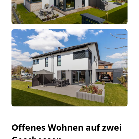
Offenes Wohnen auf zwei 