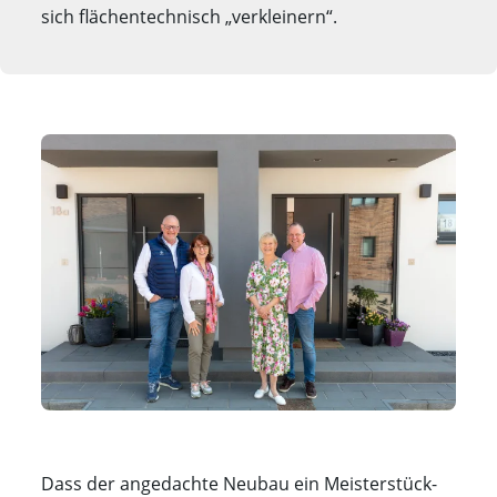
sich flächentechnisch „verkleinern“.
Dass der angedachte Neubau ein Meisterstück-