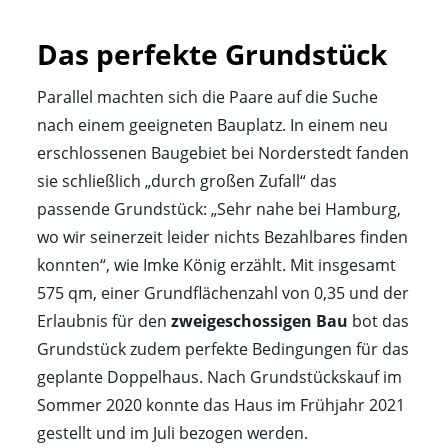
Das perfekte Grundstück
Parallel machten sich die Paare auf die Suche
nach einem geeigneten Bauplatz. In einem neu
erschlossenen Baugebiet bei Norderstedt fanden
sie schließlich „durch großen Zufall“ das
passende Grundstück: „Sehr nahe bei Hamburg,
wo wir seinerzeit leider nichts Bezahlbares finden
konnten“, wie Imke König erzählt. Mit insgesamt
575 qm, einer Grundflächenzahl von 0,35 und der
Erlaubnis für den
zweigeschossigen Bau
bot das
Grundstück zudem perfekte Bedingungen für das
geplante Doppelhaus. Nach Grundstückskauf im
Sommer 2020 konnte das Haus im Frühjahr 2021
gestellt und im Juli bezogen werden.