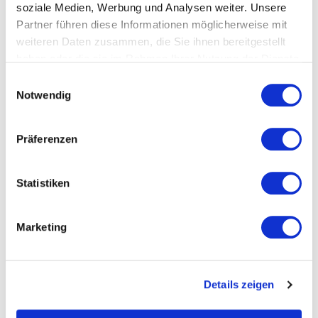
soziale Medien, Werbung und Analysen weiter. Unsere
Partner führen diese Informationen möglicherweise mit
weiteren Daten zusammen, die Sie ihnen bereitgestellt
haben oder die sie im Rahmen Ihrer Nutzung der Dienste
gesammelt haben.
Einwilligungsauswahl
Notwendig
Präferenzen
Statistiken
Marketing
Details zeigen