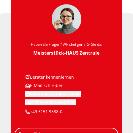
Haben Sie Fragen? Wir sind gern für Sie da:
Meisterstück-HAUS
Zentrale
Berater kennenlernen
E-Mail schreiben
Beratungstermine vor Ort
Online-Video-Beratung
+49 5151 9538-0