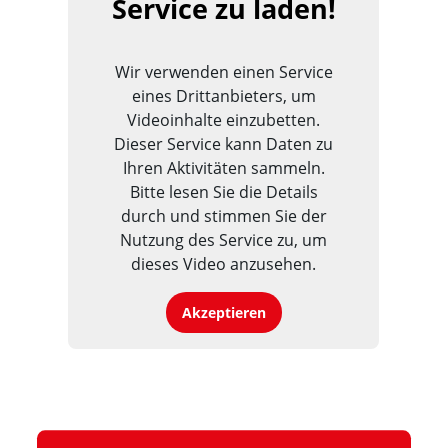
Service zu laden!
Wir verwenden einen Service
eines Drittanbieters, um
Videoinhalte einzubetten.
Dieser Service kann Daten zu
Ihren Aktivitäten sammeln.
Bitte lesen Sie die Details
durch und stimmen Sie der
Nutzung des Service zu, um
dieses Video anzusehen.
Akzeptieren