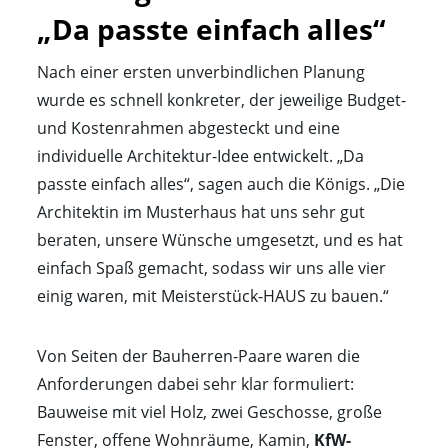
„Da passte einfach alles“
Nach einer ersten unverbindlichen Planung
wurde es schnell konkreter, der jeweilige Budget-
und Kostenrahmen abgesteckt und eine
individuelle Architektur-Idee entwickelt. „Da
passte einfach alles“, sagen auch die Königs. „Die
Architektin im Musterhaus hat uns sehr gut
beraten, unsere Wünsche umgesetzt, und es hat
einfach Spaß gemacht, sodass wir uns alle vier
einig waren, mit Meisterstück-HAUS zu bauen.“
Von Seiten der Bauherren-Paare waren die
Anforderungen dabei sehr klar formuliert:
Bauweise mit viel Holz, zwei Geschosse, große
Fenster, offene Wohnräume, Kamin,
KfW-