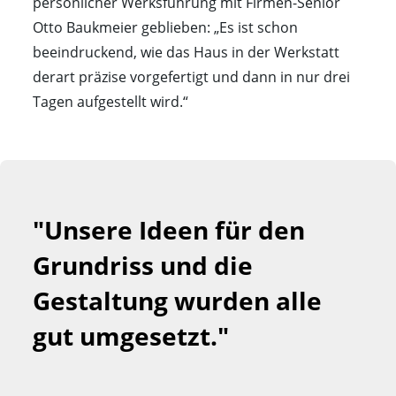
persönlicher Werksführung mit Firmen-Senior
Otto Baukmeier geblieben: „Es ist schon
beeindruckend, wie das Haus in der Werkstatt
derart präzise vorgefertigt und dann in nur drei
Tagen aufgestellt wird.“
"Unsere Ideen für den 
Grundriss und die 
Gestaltung wurden alle 
gut umgesetzt."