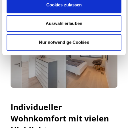
Cookies zulassen
Auswahl erlauben
Nur notwendige Cookies
Individueller 
Wohnkomfort mit vielen 