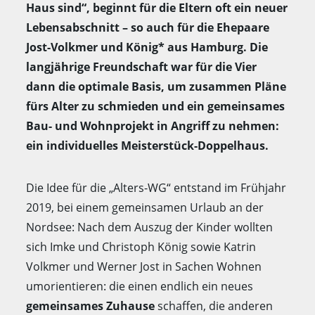
Haus sind“, beginnt für die Eltern oft ein neuer
Lebensabschnitt – so auch für die Ehepaare
Jost-Volkmer und König* aus Hamburg. Die
langjährige Freundschaft war für die Vier
dann die optimale Basis, um zusammen Pläne
fürs Alter zu schmieden und ein gemeinsames
Bau- und Wohnprojekt in Angriff zu nehmen:
ein individuelles Meisterstück-Doppelhaus.
Die Idee für die „Alters-WG“ entstand im Frühjahr
2019, bei einem gemeinsamen Urlaub an der
Nordsee: Nach dem Auszug der Kinder wollten
sich Imke und Christoph König sowie Katrin
Volkmer und Werner Jost in Sachen Wohnen
umorientieren: die einen endlich ein neues
gemeinsames Zuhause
schaffen, die anderen