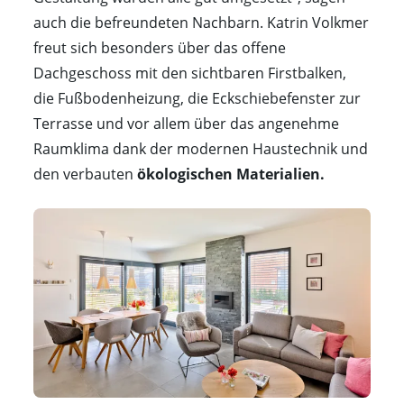
auch die befreundeten Nachbarn. Katrin Volkmer
freut sich besonders über das offene
Dachgeschoss mit den sichtbaren Firstbalken,
die Fußbodenheizung, die Eckschiebefenster zur
Terrasse und vor allem über das angenehme
Raumklima dank der modernen Haustechnik und
den verbauten
ökologischen Materialien.