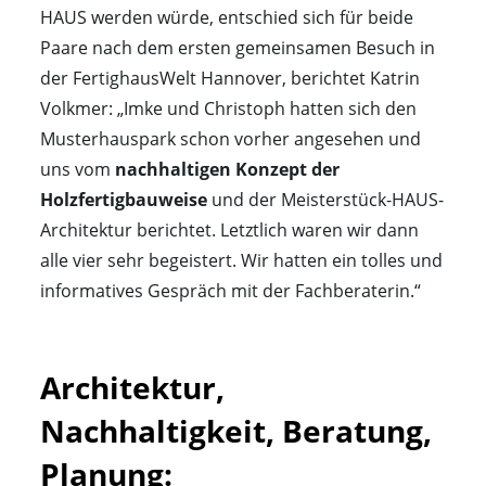
HAUS werden würde, entschied sich für beide
Paare nach dem ersten gemeinsamen Besuch in
der FertighausWelt Hannover, berichtet Katrin
Volkmer: „Imke und Christoph hatten sich den
Musterhauspark schon vorher angesehen und
uns vom
nachhaltigen Konzept der
Holzfertigbauweise
und der Meisterstück-HAUS-
Architektur berichtet. Letztlich waren wir dann
alle vier sehr begeistert. Wir hatten ein tolles und
informatives Gespräch mit der Fachberaterin.“
Architektur, 
Nachhaltigkeit, Beratung, 
Planung: 
