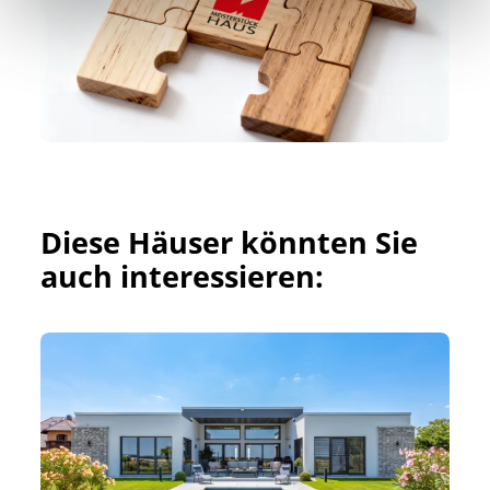
Diese Häuser könnten Sie 
auch interessieren: