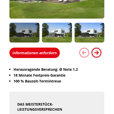
Informationen anfordern
Herausragende Beratung: Ø Note 1,2
18 Monate Festpreis-Garantie
100 % Bauzeit-Termintreue
DAS MEISTERSTÜCK-
LEISTUNGSVERSPRECHEN