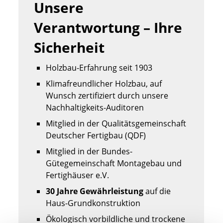
Unsere 
Verantwortung – Ihre 
Sicherheit
Holzbau-Erfahrung seit 1903
Klimafreundlicher Holzbau, auf
Wunsch zertifiziert durch unsere
Nachhaltigkeits-Auditoren
Mitglied in der Qualitätsgemeinschaft
Deutscher Fertigbau (QDF)
Mitglied in der Bundes-
Gütegemeinschaft Montagebau und
Fertighäuser e.V.
30 Jahre Gewährleistung
auf die
Haus-Grundkonstruktion
Ökologisch vorbildliche und trockene