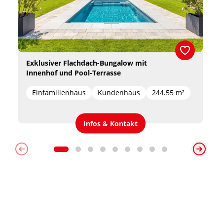
Exklusiver Flachdach-Bungalow mit 
Innenhof und Pool-Terrasse
Einfamilienhaus
Kundenhaus
244.55 m²
Infos & Kontakt