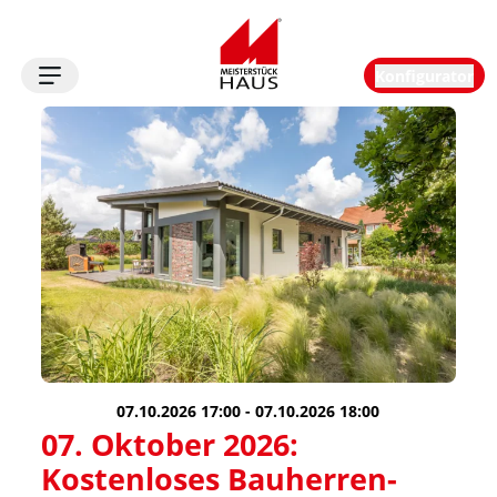
Konfigurator
Logo
07.10.2026 17:00 - 07.10.2026 18:00
07. Oktober 2026: 
Kostenloses Bauherren-