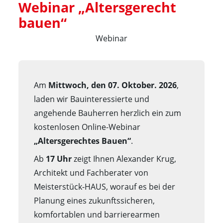
Webinar „Altersgerecht 
bauen“
Webinar
Am
Mittwoch, den 07. Oktober. 2026
,
laden wir Bauinteressierte und
angehende Bauherren herzlich ein zum
kostenlosen Online-Webinar
„Altersgerechtes Bauen“
.
Ab
17 Uhr
zeigt Ihnen Alexander Krug,
Architekt und Fachberater von
Meisterstück-HAUS, worauf es bei der
Planung eines zukunftssicheren,
komfortablen und barrierearmen