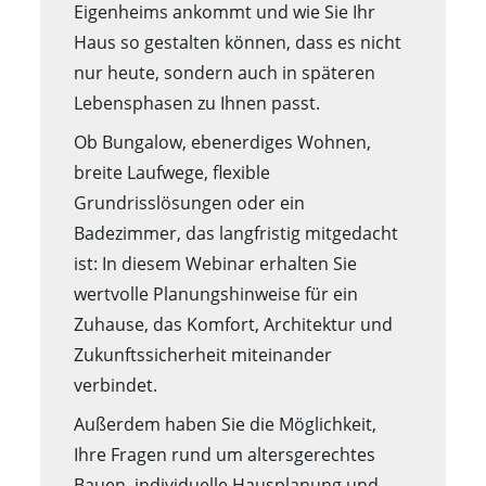
Eigenheims ankommt und wie Sie Ihr
Haus so gestalten können, dass es nicht
nur heute, sondern auch in späteren
Lebensphasen zu Ihnen passt.
Ob Bungalow, ebenerdiges Wohnen,
breite Laufwege, flexible
Grundrisslösungen oder ein
Badezimmer, das langfristig mitgedacht
ist: In diesem Webinar erhalten Sie
wertvolle Planungshinweise für ein
Zuhause, das Komfort, Architektur und
Zukunftssicherheit miteinander
verbindet.
Außerdem haben Sie die Möglichkeit,
Ihre Fragen rund um altersgerechtes
Bauen, individuelle Hausplanung und