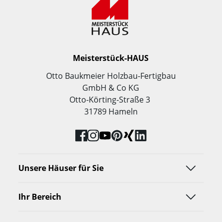
Meisterstück-HAUS
Otto Baukmeier Holzbau-Fertigbau
GmbH & Co KG
Otto-Körting-Straße 3
31789 Hameln
Unsere Häuser für Sie
Ihr Bereich