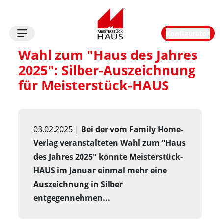
Konfigurator
Logo
Wahl zum "Haus des Jahres 
2025": Silber-Auszeichnung 
für Meisterstück-HAUS
03.02.2025 |
Bei der vom Family Home-
Verlag veranstalteten Wahl zum "Haus
des Jahres 2025" konnte Meisterstück-
HAUS im Januar einmal mehr eine
Auszeichnung in Silber
entgegennehmen...