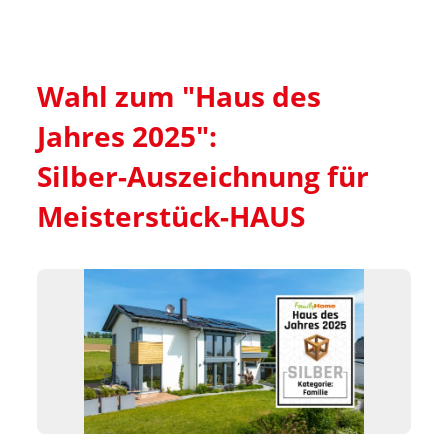
Wahl zum "Haus des 
Jahres 2025":

Silber-Auszeichnung für 
Meisterstück-HAUS