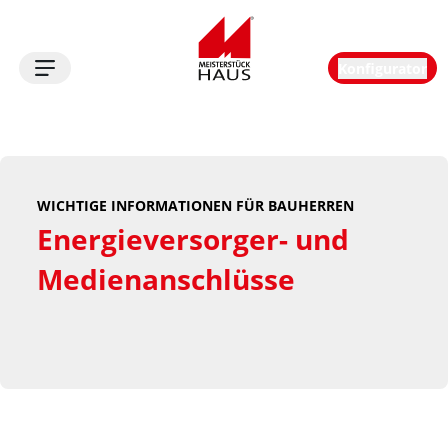
Konfigurator
Logo
WICHTIGE INFORMATIONEN FÜR BAUHERREN
Energieversorger- und 
Medienanschlüsse