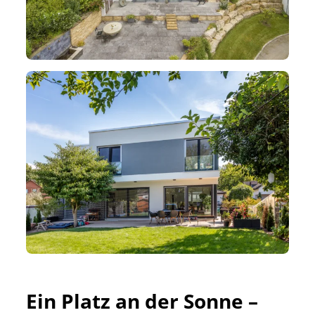
Ein Platz an der Sonne – 