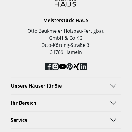
Meisterstück-HAUS
Otto Baukmeier Holzbau-Fertigbau
GmbH & Co KG
Otto-Körting-Straße 3
31789 Hameln
Unsere Häuser für Sie
Ihr Bereich
Service