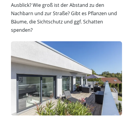
Ausblick? Wie groß ist der Abstand zu den
Nachbarn und zur Straße? Gibt es Pflanzen und
Bäume, die Sichtschutz und ggf. Schatten
spenden?