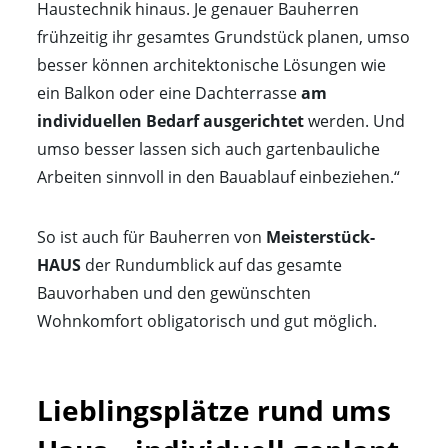
Haustechnik hinaus. Je genauer Bauherren
frühzeitig ihr gesamtes Grundstück planen, umso
besser können architektonische Lösungen wie
ein Balkon oder eine Dachterrasse
am
individuellen Bedarf ausgerichtet
werden. Und
umso besser lassen sich auch gartenbauliche
Arbeiten sinnvoll in den Bauablauf einbeziehen.“
So ist auch für Bauherren von
Meisterstück-
HAUS
der Rundumblick auf das gesamte
Bauvorhaben und den gewünschten
Wohnkomfort obligatorisch und gut möglich.
Lieblingsplätze rund ums 