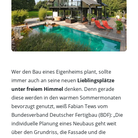
Wer den Bau eines Eigenheims plant, sollte
immer auch an seine neuen
Lieblingsplätze
unter freiem Himmel
denken. Denn gerade
diese werden in den warmen Sommermonaten
bevorzugt genutzt, weiß Fabian Tews vom
Bundesverband Deutscher Fertigbau (BDF): „Die
individuelle Planung eines Neubaus geht weit
über den Grundriss, die Fassade und die