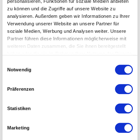
personalisieren, Funktionen für soziale Medien anbieten
zu können und die Zugriffe auf unsere Website zu
analysieren. Außerdem geben wir Informationen zu Ihrer
Verwendung unserer Website an unsere Partner für
soziale Medien, Werbung und Analysen weiter. Unsere
Partner führen diese Informationen möglicherweise mit
weiteren Daten zusammen, die Sie ihnen bereitgestellt
haben oder die sie im Rahmen Ihrer Nutzung der Dienste
gesammelt haben.
Einwilligungsauswahl
Notwendig
Präferenzen
Statistiken
Marketing