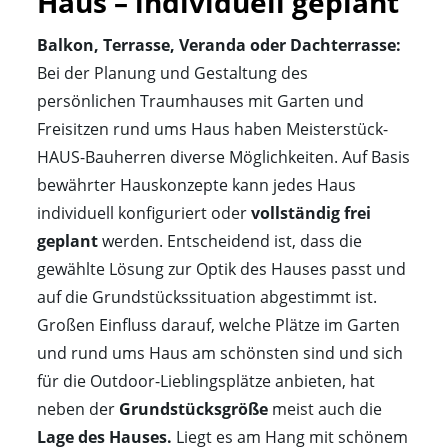
Haus – individuell geplant
Balkon, Terrasse, Veranda oder Dachterrasse:
Bei der Planung und Gestaltung des
persönlichen Traumhauses mit Garten und
Freisitzen rund ums Haus haben Meisterstück-
HAUS-Bauherren diverse Möglichkeiten. Auf Basis
bewährter Hauskonzepte kann jedes Haus
individuell konfiguriert oder
vollständig frei
geplant
werden. Entscheidend ist, dass die
gewählte Lösung zur Optik des Hauses passt und
auf die Grundstückssituation abgestimmt ist.
Großen Einfluss darauf, welche Plätze im Garten
und rund ums Haus am schönsten sind und sich
für die Outdoor-Lieblingsplätze anbieten, hat
neben der
Grundstücksgröße
meist auch die
Lage des Hauses.
Liegt es am Hang mit schönem