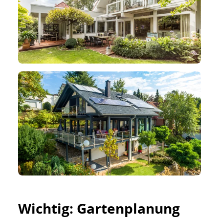
Wichtig: Gartenplanung 