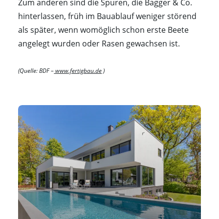
Zum anderen sind die Spuren, die Bagger & Co.
hinterlassen, früh im Bauablauf weniger störend
als später, wenn womöglich schon erste Beete
angelegt wurden oder Rasen gewachsen ist.
(Quelle: BDF –
www.fertigbau.de
)