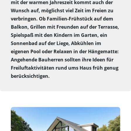
mit der warmen Jahreszeit kommt auch der
Wunsch auf, möglichst viel Zeit im Freien zu
verbringen. Ob Familien-Frühstück auf dem
Balkon, Grillen mit Freunden auf der Terrasse,
Spielspaß mit den Kindern im Garten, ein
Sonnenbad auf der Liege, Abkühlen im
eigenen Pool oder Relaxen in der Hängematte:
Angehende Bauherren sollten ihre Ideen für
Freiluftaktivitäten rund ums Haus früh genug
berücksichtigen.