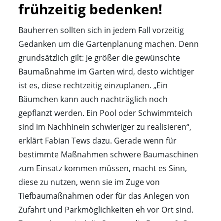
frühzeitig bedenken!
Bauherren sollten sich in jedem Fall vorzeitig
Gedanken um die Gartenplanung machen. Denn
grundsätzlich gilt: Je größer die gewünschte
Baumaßnahme im Garten wird, desto wichtiger
ist es, diese rechtzeitig einzuplanen. „Ein
Bäumchen kann auch nachträglich noch
gepflanzt werden. Ein Pool oder Schwimmteich
sind im Nachhinein schwieriger zu realisieren“,
erklärt Fabian Tews dazu. Gerade wenn für
bestimmte Maßnahmen schwere Baumaschinen
zum Einsatz kommen müssen, macht es Sinn,
diese zu nutzen, wenn sie im Zuge von
Tiefbaumaßnahmen oder für das Anlegen von
Zufahrt und Parkmöglichkeiten eh vor Ort sind.