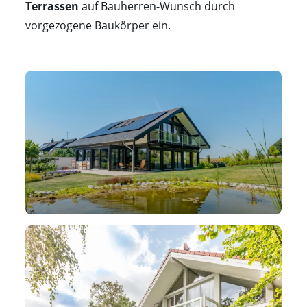
Terrassen
auf Bauherren-Wunsch durch
vorgezogene Baukörper ein.