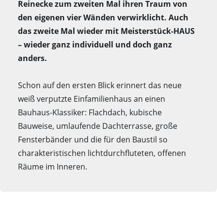
Reinecke zum zweiten Mal ihren Traum von
den eigenen vier Wänden verwirklicht. Auch
das zweite Mal wieder mit Meisterstück-HAUS
– wieder ganz individuell und doch ganz
anders.
Schon auf den ersten Blick erinnert das neue
weiß verputzte Einfamilienhaus an einen
Bauhaus-Klassiker: Flachdach, kubische
Bauweise, umlaufende Dachterrasse, große
Fensterbänder und die für den Baustil so
charakteristischen lichtdurchfluteten, offenen
Räume im Inneren.