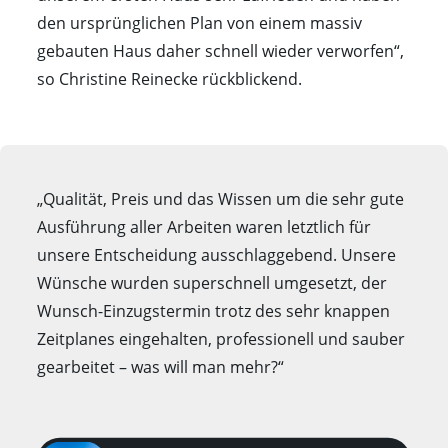
den ursprünglichen Plan von einem massiv
gebauten Haus daher schnell wieder verworfen“,
so Christine Reinecke rückblickend.
„Qualität, Preis und das Wissen um die sehr gute
Ausführung aller Arbeiten waren letztlich für
unsere Entscheidung ausschlaggebend. Unsere
Wünsche wurden superschnell umgesetzt, der
Wunsch-Einzugstermin trotz des sehr knappen
Zeitplanes eingehalten, professionell und sauber
gearbeitet – was will man mehr?“