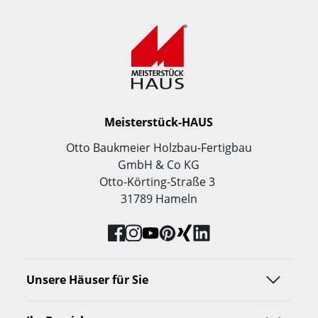
Meisterstück-HAUS
Otto Baukmeier Holzbau-Fertigbau
GmbH & Co KG
Otto-Körting-Straße 3
31789 Hameln
Unsere Häuser für Sie