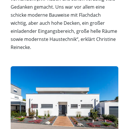
Gedanken gemacht. Uns war vor allem eine
schicke moderne Bauweise mit Flachdach
wichtig, aber auch hohe Decken, ein großer
einladender Eingangsbereich, große helle Räume
sowie modernste Haustechnik“, erklärt Christine
Reinecke.