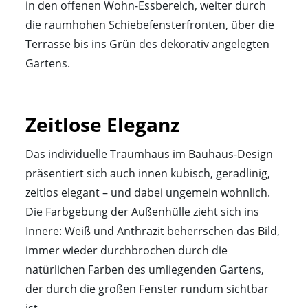
in den offenen Wohn-Essbereich, weiter durch
die raumhohen Schiebefensterfronten, über die
Terrasse bis ins Grün des dekorativ angelegten
Gartens.
Zeitlose Eleganz
Das individuelle Traumhaus im Bauhaus-Design
präsentiert sich auch innen kubisch, geradlinig,
zeitlos elegant – und dabei ungemein wohnlich.
Die Farbgebung der Außenhülle zieht sich ins
Innere: Weiß und Anthrazit beherrschen das Bild,
immer wieder durchbrochen durch die
natürlichen Farben des umliegenden Gartens,
der durch die großen Fenster rundum sichtbar