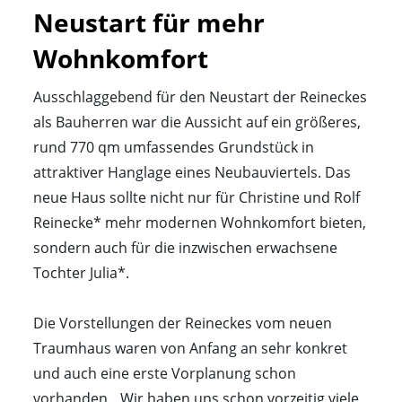
Neustart für mehr 
Wohnkomfort
Ausschlaggebend für den Neustart der Reineckes
als Bauherren war die Aussicht auf ein größeres,
rund 770 qm umfassendes Grundstück in
attraktiver Hanglage eines Neubauviertels. Das
neue Haus sollte nicht nur für Christine und Rolf
Reinecke* mehr modernen Wohnkomfort bieten,
sondern auch für die inzwischen erwachsene
Tochter Julia*.
Die Vorstellungen der Reineckes vom neuen
Traumhaus waren von Anfang an sehr konkret
und auch eine erste Vorplanung schon
vorhanden. „Wir haben uns schon vorzeitig viele