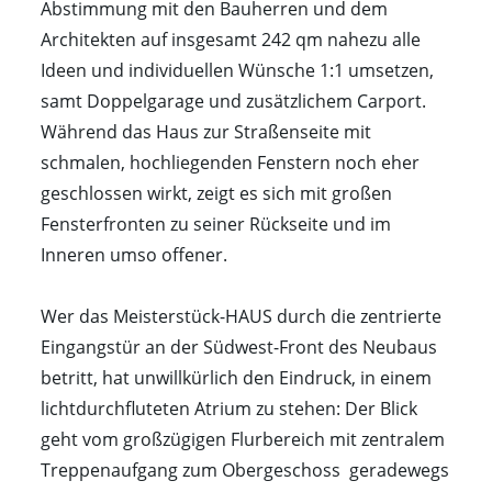
Abstimmung mit den Bauherren und dem
Architekten auf insgesamt 242 qm nahezu alle
Ideen und individuellen Wünsche 1:1 umsetzen,
samt Doppelgarage und zusätzlichem Carport.
Während das Haus zur Straßenseite mit
schmalen, hochliegenden Fenstern noch eher
geschlossen wirkt, zeigt es sich mit großen
Fensterfronten zu seiner Rückseite und im
Inneren umso offener.
Wer das Meisterstück-HAUS durch die zentrierte
Eingangstür an der Südwest-Front des Neubaus
betritt, hat unwillkürlich den Eindruck, in einem
lichtdurchfluteten Atrium zu stehen: Der Blick
geht vom großzügigen Flurbereich mit zentralem
Treppenaufgang zum Obergeschoss geradewegs