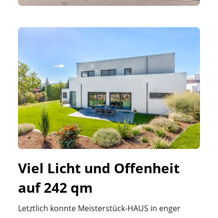
Viel Licht und Offenheit 
auf 242 qm
Letztlich konnte Meisterstück-HAUS in enger