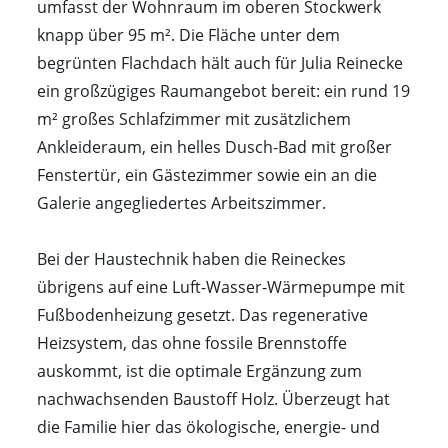
umfasst der Wohnraum im oberen Stockwerk
knapp über 95 m². Die Fläche unter dem
begrünten Flachdach hält auch für Julia Reinecke
ein großzügiges Raumangebot bereit: ein rund 19
m² großes Schlafzimmer mit zusätzlichem
Ankleideraum, ein helles Dusch-Bad mit großer
Fenstertür, ein Gästezimmer sowie ein an die
Galerie angegliedertes Arbeitszimmer.
Bei der Haustechnik haben die Reineckes
übrigens auf eine Luft-Wasser-Wärmepumpe mit
Fußbodenheizung gesetzt. Das regenerative
Heizsystem, das ohne fossile Brennstoffe
auskommt, ist die optimale Ergänzung zum
nachwachsenden Baustoff Holz. Überzeugt hat
die Familie hier das ökologische, energie- und