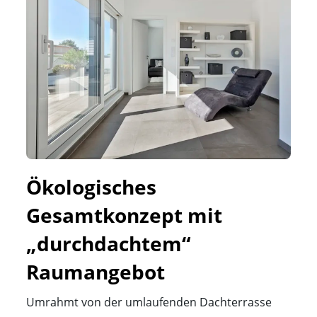
Ökologisches 
Gesamtkonzept mit 
„durchdachtem“ 
Raumangebot
Umrahmt von der umlaufenden Dachterrasse