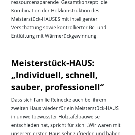
ressourcensparende Gesamtkonzept: die
Kombination der Holzkonstruktion des
Meisterstück-HAUSES mit intelligenter
Verschattung sowie kontrollierter Be- und
Entlüftung mit Wärmerückgewinnung.
Meisterstück-HAUS: 

„Individuell, schnell, 
sauber, professionell“
Dass sich Familie Reinecke auch bei ihrem
zweiten Haus wieder für ein Meisterstück-HAUS
in umweltbewusster Holztafelbauweise
entschieden hat, spricht für sich: „Wir waren mit
unserem ersten Haus sehr zufrieden und haben