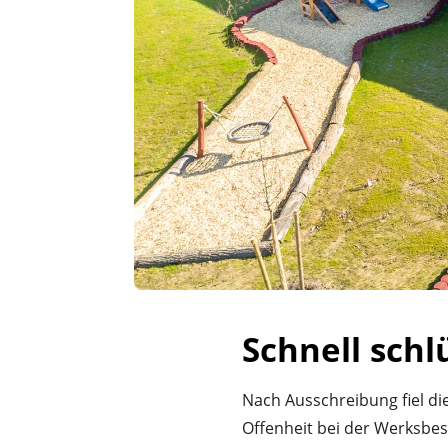
Schnell sch
Nach Ausschreibung fiel di
Offenheit bei der Werksbe