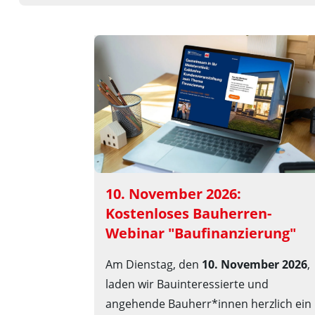
10. November 2026: 
Kostenloses Bauherren-
Webinar "Baufinanzierung"
Am Dienstag, den
10. November 2026
,
laden wir Bauinteressierte und
angehende Bauherr*innen herzlich ein