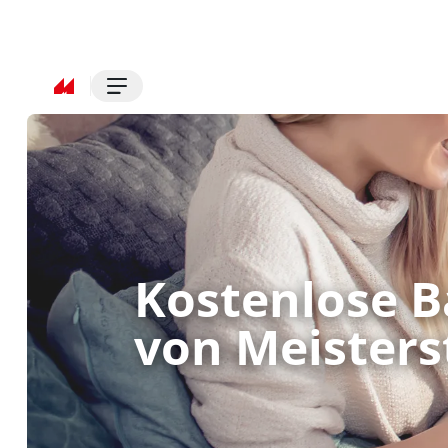
Kostenlose 
von Meister