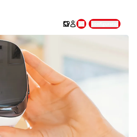
Konfigurator